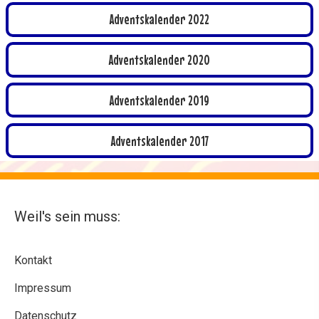
Adventskalender 2022
Adventskalender 2020
Adventskalender 2019
Adventskalender 2017
Weil's sein muss:
Kontakt
Impressum
Datenschutz