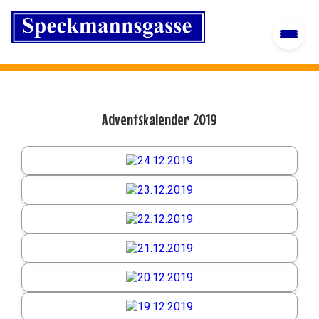
Adventskalender 2019