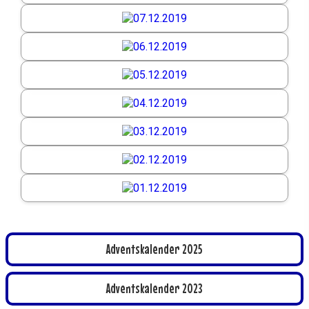
Adventskalender 2025
Adventskalender 2023