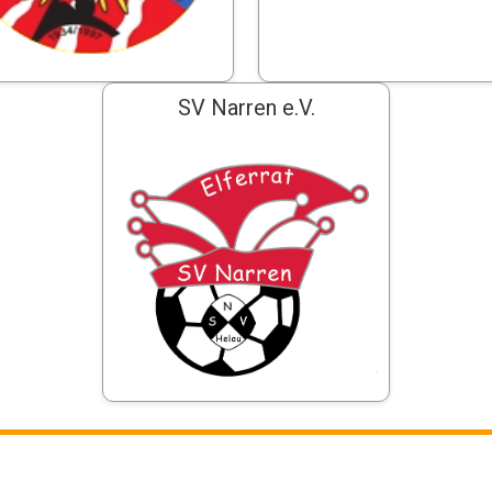
SV Narren e.V.