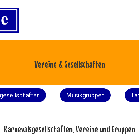
Vereine & Gesellschaften
gesellschaften
Musikgruppen
Ta
Karnevalsgesellschaften, Vereine und Gruppen