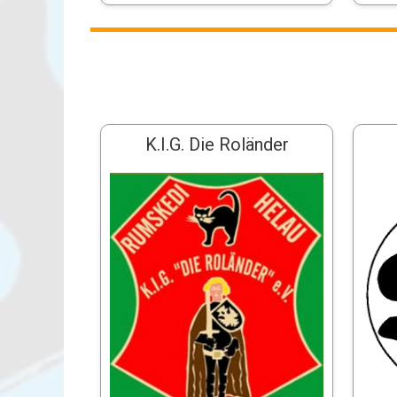
K.I.G. Die Roländer