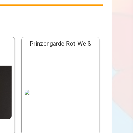
Prinzengarde Rot-Weiß