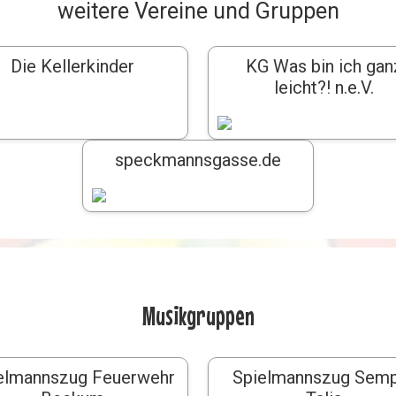
weitere Vereine und Gruppen
Die Kellerkinder
KG Was bin ich gan
leicht?! n.e.V.
speckmannsgasse.de
Musikgruppen
elmannszug Feuerwehr
Spielmannszug Sem