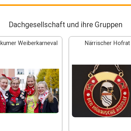
Dachgesellschaft und ihre Gruppen
kumer Weiberkarneval
Närrischer Hofrat