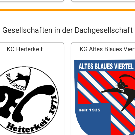
Gesellschaften in der Dachgesellschaft
KC Heiterkeit
KG Altes Blaues Vier