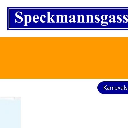
Karnevals