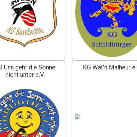
G Uns geht die Sonne
KG Wat'n Malheur e.
nicht unter e.V.