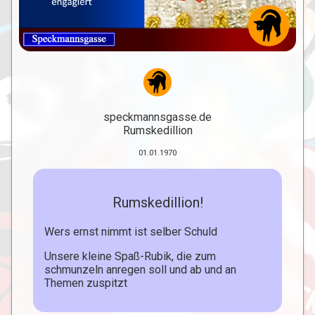
speckmannsgasse.de
Rumskedillion
01.01.1970
Rumskedillion!
Wers ernst nimmt ist selber Schuld
Unsere kleine Spaß-Rubik, die zum
schmunzeln anregen soll und ab und an
Themen zuspitzt