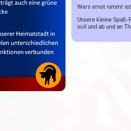
Wers ernst nimmt ist
Unsere kleine Spaß-
soll und ab und an T