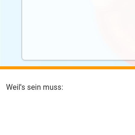
Weil's sein muss:
Kontakt
Impressum