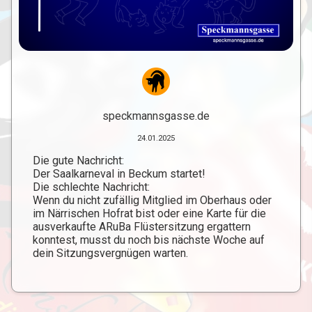
speckmannsgasse.de
24.01.2025
Die gute Nachricht:
Der Saalkarneval in Beckum startet!
Die schlechte Nachricht:
Wenn du nicht zufällig Mitglied im Oberhaus oder
im Närrischen Hofrat bist oder eine Karte für die
ausverkaufte ARuBa Flüstersitzung ergattern
konntest, musst du noch bis nächste Woche auf
dein Sitzungsvergnügen warten.