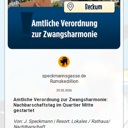
speckmannsgasse.de
Rumskedillion
29.05.2026
Amtliche Verordnung zur Zwangsharmonie:
Nachbarschaftstag im Quartier Mitte
gestartet
Von: J. Speckmann | Resort: Lokales / Rathaus/
Nachtbarschaft